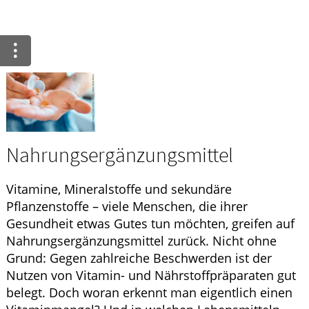
Krankheiten & Therapie
ELTERN UND KIND
GESUND IM ALTER
Nahrungsergänzungsmittel
Vitamine, Mineralstoffe und sekundäre
Pflanzenstoffe – viele Menschen, die ihrer
Gesundheit etwas Gutes tun möchten, greifen auf
Nahrungsergänzungsmittel zurück. Nicht ohne
Grund: Gegen zahlreiche Beschwerden ist der
Nutzen von Vitamin- und Nährstoffpräparaten gut
belegt. Doch woran erkennt man eigentlich einen