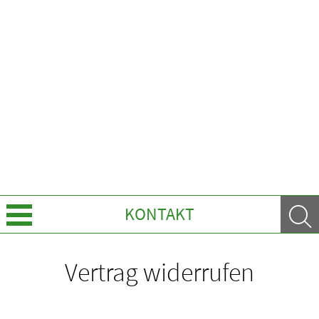
KONTAKT
Leistungen
Vertrag widerrufen
Ratgeber