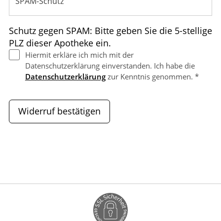
Schutz gegen SPAM: Bitte geben Sie die 5-stellige
PLZ dieser Apotheke ein.
Hiermit erkläre ich mich mit der
Datenschutzerklärung einverstanden. Ich habe die
Datenschutzerklärung
zur Kenntnis genommen. *
Widerruf bestätigen